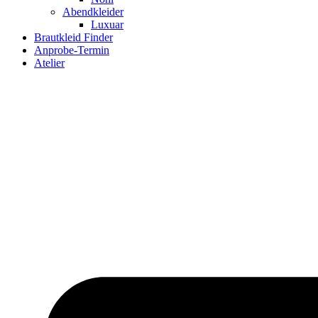
Abendkleider
Luxuar
Brautkleid Finder
Anprobe-Termin
Atelier