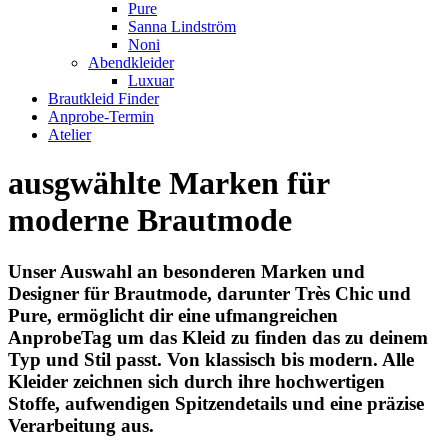
Pure
Sanna Lindström
Noni
Abendkleider
Luxuar
Brautkleid Finder
Anprobe-Termin
Atelier
ausgwählte Marken für
moderne Brautmode
Unser Auswahl an besonderen Marken und
Designer für Brautmode, darunter Très Chic und
Pure, ermöglicht dir eine ufmangreichen
AnprobeTag um das Kleid zu finden das zu deinem
Typ und Stil passt. Von klassisch bis modern. Alle
Kleider zeichnen sich durch ihre hochwertigen
Stoffe, aufwendigen Spitzendetails und eine präzise
Verarbeitung aus.