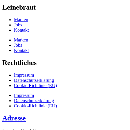
Leinebraut
Marken
Jobs
Kontakt
Marken
Jobs
Kontakt
Rechtliches
Impressum
Datenschutz­erklärung
Cookie-Richtlinie (EU)
Impressum
Datenschutz­erklärung
Cookie-Richtlinie (EU)
Adresse