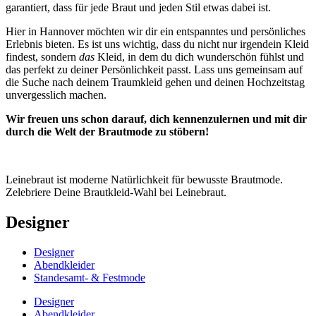
garantiert, dass für jede Braut und jeden Stil etwas dabei ist.
Hier in Hannover möchten wir dir ein entspanntes und persönliches
Erlebnis bieten. Es ist uns wichtig, dass du nicht nur irgendein Kleid
findest, sondern
das
Kleid, in dem du dich wunderschön fühlst und
das perfekt zu deiner Persönlichkeit passt. Lass uns gemeinsam auf
die Suche nach deinem Traumkleid gehen und deinen Hochzeitstag
unvergesslich machen.
Wir freuen uns schon darauf, dich kennenzulernen und mit dir
durch die Welt der Brautmode zu stöbern!
Leinebraut ist moderne Natürlichkeit für bewusste Brautmode.
Zelebriere Deine Brautkleid-Wahl bei Leinebraut.
Designer
Designer
Abendkleider
Standesamt- & Festmode
Designer
Abendkleider