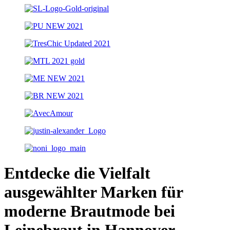
Entdecke die Vielfalt
ausgewählter Marken für
moderne Brautmode bei