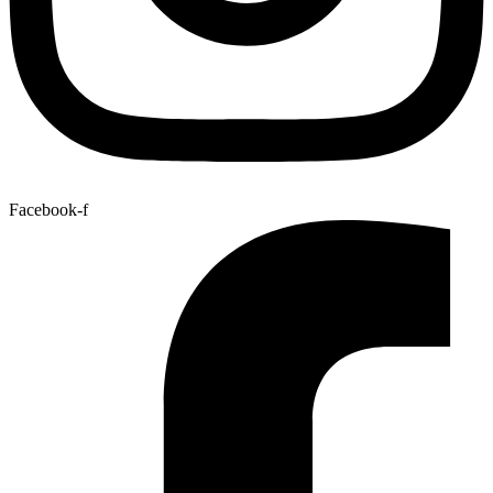
Facebook-f