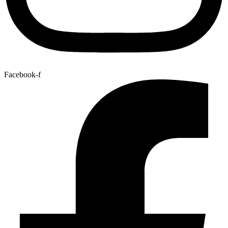
Facebook-f