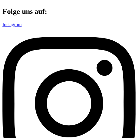
Folge uns auf:
Instagram