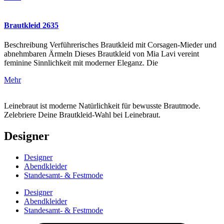
Brautkleid 2635
Beschreibung Verführerisches Brautkleid mit Corsagen-Mieder und
abnehmbaren Ärmeln Dieses Brautkleid von Mia Lavi vereint
feminine Sinnlichkeit mit moderner Eleganz. Die
Mehr
Leinebraut ist moderne Natürlichkeit für bewusste Brautmode.
Zelebriere Deine Brautkleid-Wahl bei Leinebraut.
Designer
Designer
Abendkleider
Standesamt- & Festmode
Designer
Abendkleider
Standesamt- & Festmode