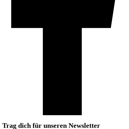
Trag dich für unseren Newsletter