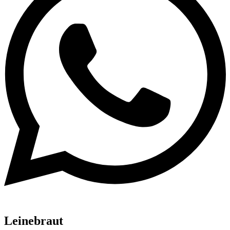
Leinebraut