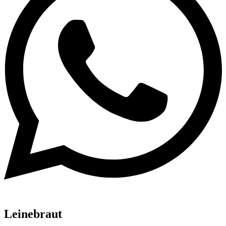
Leinebraut