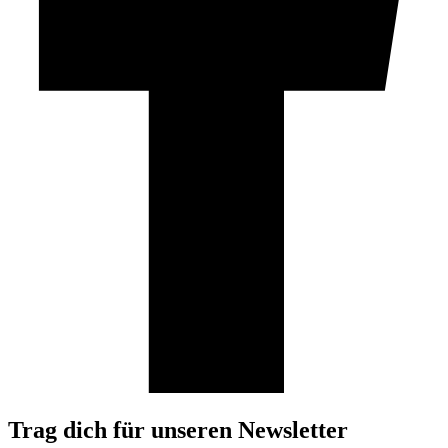
Trag dich für unseren Newsletter