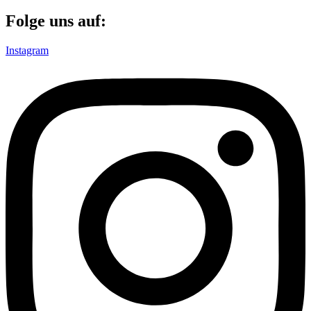
Folge uns auf:
Instagram