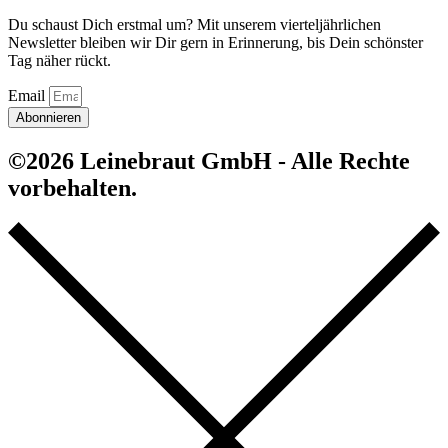
Du schaust Dich erstmal um? Mit unserem vierteljährlichen
Newsletter bleiben wir Dir gern in Erinnerung, bis Dein schönster
Tag näher rückt.
Email
Abonnieren
©2026 Leinebraut GmbH - Alle Rechte
vorbehalten.