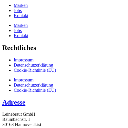
Marken
Jobs
Kontakt
Marken
Jobs
Kontakt
Rechtliches
Impressum
Datenschutz­erklärung
Cookie-Richtlinie (EU)
Impressum
Datenschutz­erklärung
Cookie-Richtlinie (EU)
Adresse
Leinebraut GmbH
Baumbachstr. 1
30163 Hannover-List