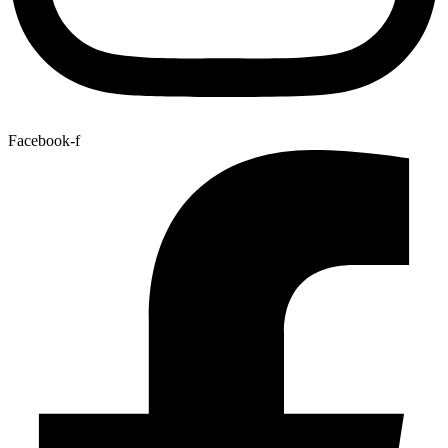
Facebook-f