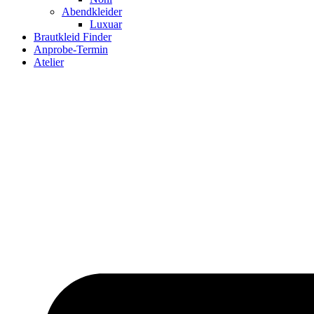
Abendkleider
Luxuar
Brautkleid Finder
Anprobe-Termin
Atelier