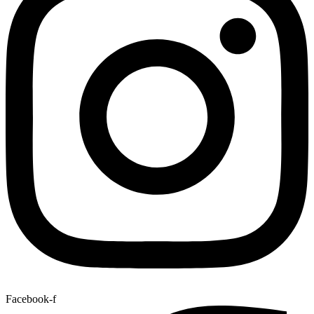
Facebook-f