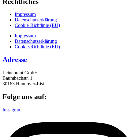
Rechtliches
Impressum
Datenschutz­erklärung
Cookie-Richtlinie (EU)
Impressum
Datenschutz­erklärung
Cookie-Richtlinie (EU)
Adresse
Leinebraut GmbH
Baumbachstr. 1
30163 Hannover-List
Folge uns auf:
Instagram