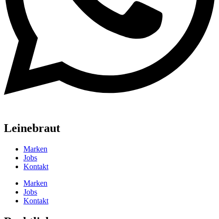
Leinebraut
Marken
Jobs
Kontakt
Marken
Jobs
Kontakt