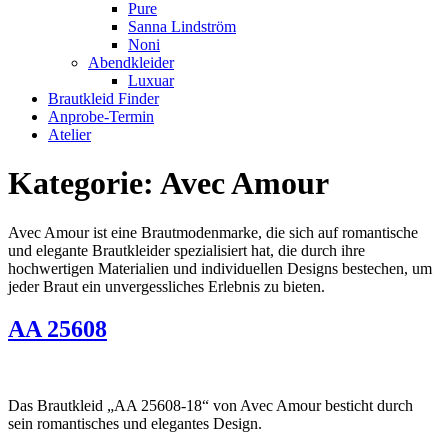
Pure
Sanna Lindström
Noni
Abendkleider
Luxuar
Brautkleid Finder
Anprobe-Termin
Atelier
Kategorie:
Avec Amour
Avec Amour ist eine Brautmodenmarke, die sich auf romantische
und elegante Brautkleider spezialisiert hat, die durch ihre
hochwertigen Materialien und individuellen Designs bestechen, um
jeder Braut ein unvergessliches Erlebnis zu bieten.
AA 25608
Das Brautkleid „AA 25608-18“ von Avec Amour besticht durch
sein romantisches und elegantes Design.