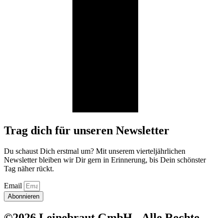
Trag dich für unseren Newsletter
Du schaust Dich erstmal um? Mit unserem vierteljährlichen
Newsletter bleiben wir Dir gern in Erinnerung, bis Dein schönster
Tag näher rückt.
Email
Abonnieren
©2026 Leinebraut GmbH - Alle Rechte